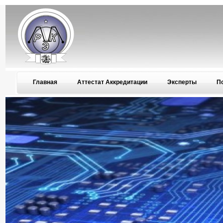
Главная
Аттестат Аккредитации
Эксперты
П