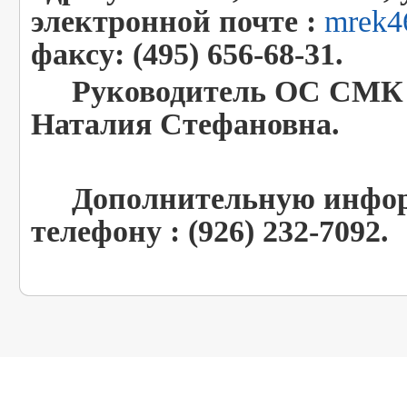
электронной почте :
mrek4
факсу: (495) 656-68-31.
Руководитель ОС СМК 
Наталия Стефановна.
Дополнительную информ
телефону : (926) 232-7092.