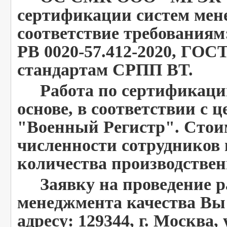
сертификации систем мен
соответствие требованиям
РВ 0020-57.412-2020, ГОСТ
стандартам СРПП ВТ.
Работа по сертификации
основе, в соответствии с
"Военный Регистр". Стоим
численности сотрудников 
количества производстве
Заявку на проведение ра
менеджмента качества Вы 
адресу: 129344, г. Москва, 