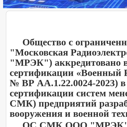
Общество с ограниченно
"Московская Радиоэлект
"МРЭК") аккредитовано в
сертификации «Военный Р
№ ВР АА.1.22.0024-2023) в
сертификации систем мен
СМК) предприятий разраб
вооружения и военной тех
ОС СМК ООО "МРЭК" - 